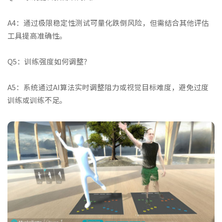
A4：通过极限稳定性测试可量化跌倒风险，但需结合其他评估
工具提高准确性。
Q5：训练强度如何调整？
A5：系统通过AI算法实时调整阻力或视觉目标难度，避免过度
训练或训练不足。