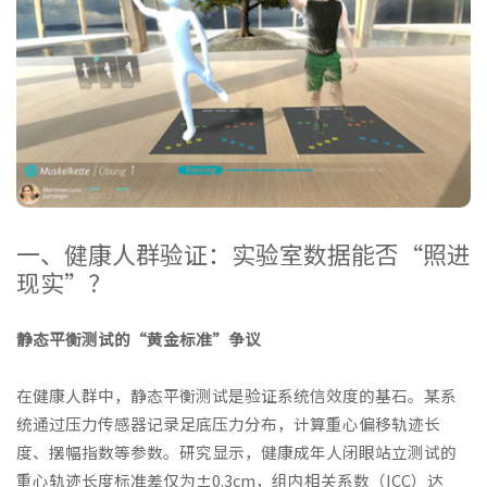
一、健康人群验证：实验室数据能否“照进
现实”？
静态平衡测试的“黄金标准”争议
在健康人群中，静态平衡测试是验证系统信效度的基石。某系
统通过压力传感器记录足底压力分布，计算重心偏移轨迹长
度、摆幅指数等参数。研究显示，健康成年人闭眼站立测试的
重心轨迹长度标准差仅为±0.3cm，组内相关系数（ICC）达