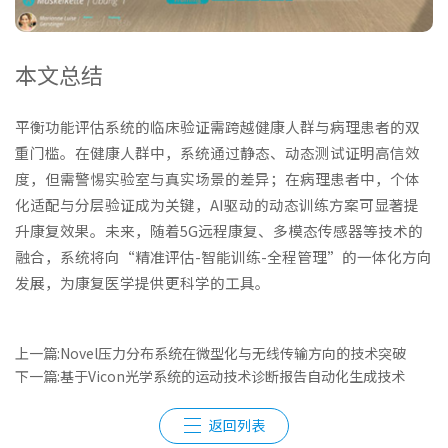
本文总结
平衡功能评估系统的临床验证需跨越健康人群与病理患者的双
重门槛。在健康人群中，系统通过静态、动态测试证明高信效
度，但需警惕实验室与真实场景的差异；在病理患者中，个体
化适配与分层验证成为关键，AI驱动的动态训练方案可显著提
升康复效果。未来，随着5G远程康复、多模态传感器等技术的
融合，系统将向“精准评估-智能训练-全程管理”的一体化方向
发展，为康复医学提供更科学的工具。
上一篇:Novel压力分布系统在微型化与无线传输方向的技术突破
下一篇:基于Vicon光学系统的运动技术诊断报告自动化生成技术
返回列表