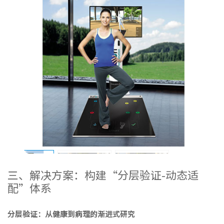
三、解决方案：构建“分层验证-动态适
配”体系
分层验证：从健康到病理的渐进式研究