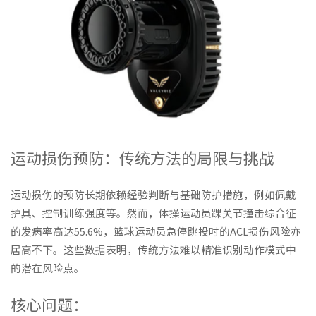
运动损伤预防：传统方法的局限与挑战
运动损伤的预防长期依赖经验判断与基础防护措施，例如佩戴
护具、控制训练强度等。然而，体操运动员踝关节撞击综合征
的发病率高达55.6%，篮球运动员急停跳投时的ACL损伤风险亦
居高不下。这些数据表明，传统方法难以精准识别动作模式中
的潜在风险点。
核心问题：