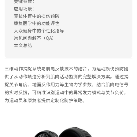
关键参数：
应用场景：
竞技体育中的损伤预防
康复医学中的功能评估
大众健身中的个性化指导
常见问题解答（QA）
本文总结
三维动作捕捉系统与肌电反馈技术的结合，为运动损伤预防提
供了从动作轨迹分析到肌肉活动监测的完整解决方案。通过捕
捉关节角度、地面反作用力等生物力学参数，结合肌肉电信号
的实时反馈，可精准识别运动中的异常发力模式与关节负荷，
为运动员和康复者提供定制化防护策略。