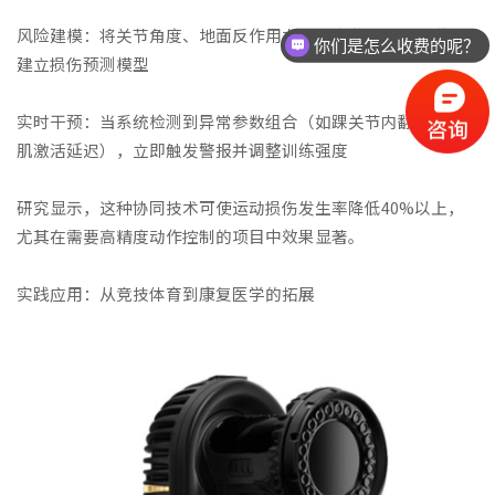
风险建模：将关节角度、地面反作用力与肌肉激活水平关联，
你们是怎么收费的呢？
建立损伤预测模型
实时干预：当系统检测到异常参数组合（如踝关节内翻+腓骨长
肌激活延迟），立即触发警报并调整训练强度
研究显示，这种协同技术可使运动损伤发生率降低40%以上，
尤其在需要高精度动作控制的项目中效果显著。
实践应用：从竞技体育到康复医学的拓展