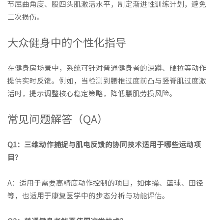
节屈曲角度、股四头肌激活水平，制定渐进性训练计划，避免
二次损伤。
大众健身中的个性化指导
在健身房场景中，系统可针对普通健身者的深蹲、硬拉等动作
提供实时反馈。例如，当检测到腰椎过度前凸与竖脊肌过度激
活时，提示调整核心稳定策略，降低腰肌劳损风险。
常见问题解答（QA）
Q1：三维动作捕捉与肌电反馈的协同技术适用于哪些运动项
目？
A：适用于需要高精度动作控制的项目，如体操、篮球、田径
等，也适用于康复医学中的步态分析与功能评估。