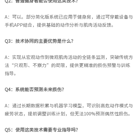
Q2：普通健身者能否使用这类技术？
A：可以。部分简化版系统已应用于健身房，通过可穿戴设备与
手机APP结合，提供基础的动作分析与肌肉活动反馈。
Q3：技术协同的主要优势是什么？
A：实现从宏观动作到微观肌肉活动的全链条监测，突破传统方
法“只观形、不察力”的局限，提供更精准的损伤预警与训练
指导。
Q4：系统能否预测未来损伤？
A：通过长期数据积累与机器学习模型，可识别高危动作模式与
疲劳状态，提前调整训练计划，但无法100%预测偶然性损伤。
Q5：使用这类技术需要专业指导吗？