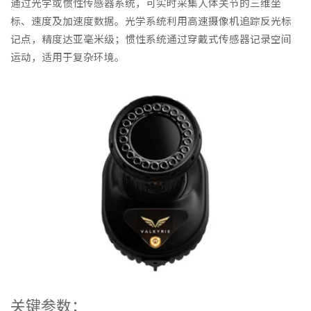
通过光学或惯性传感器系统，可实时采集人体关节的三维坐
标、速度及加速度数据。光学系统利用高速摄像机追踪反光标
记点，精度达亚毫米级；惯性系统通过穿戴式传感器记录空间
运动，适用于复杂环境。
关键参数：