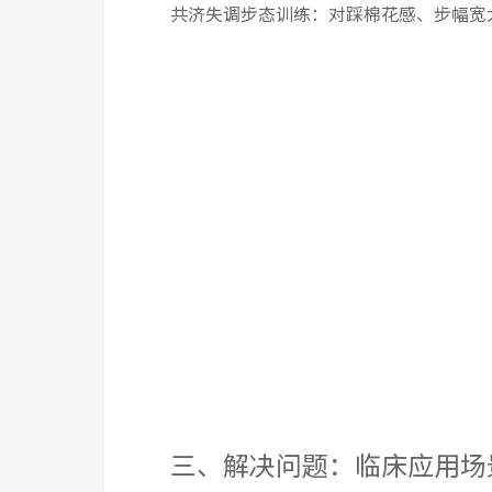
共济失调步态训练：对踩棉花感、步幅宽
三、解决问题：临床应用场