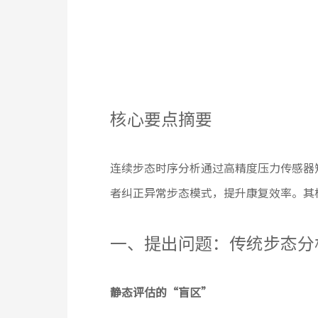
核心要点摘要
连续步态时序分析通过高精度压力传感器
者纠正异常步态模式，提升康复效率。其
一、提出问题：传统步态分
静态评估的“盲区”