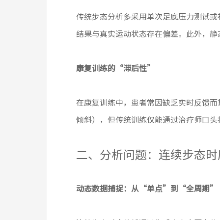
传统步态分析多采用单次足底压力测试或
结果与真实运动状态存在偏差。此外，静
康复训练的“滞后性”
在康复训练中，患者常因缺乏实时反馈而重复
倾斜），但传统训练仅能通过治疗师口头
二、分析问题：连续步态时
动态数据捕捉：从“单点”到“全周期”