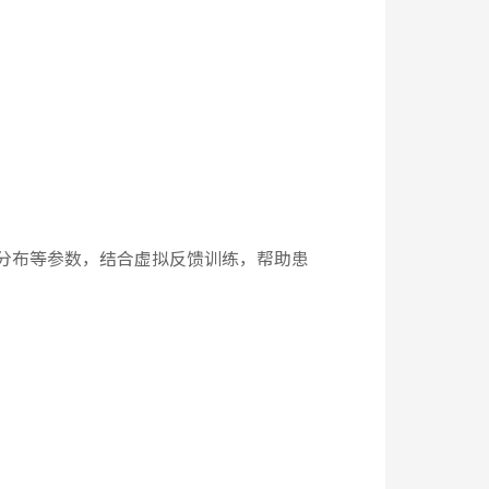
分布等参数，结合虚拟反馈训练，帮助患