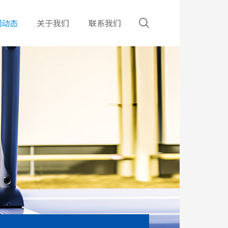
闻动态
关于我们
联系我们