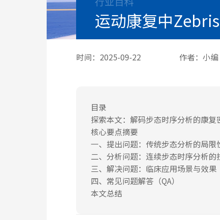
行业百科
运动康复中Zebr
时间：2025-09-22
作者：小编
目录
探索本文：解码步态时序分析的康复
核心要点摘要
一、提出问题：传统步态分析的局限
二、分析问题：连续步态时序分析的
三、解决问题：临床应用场景与效果
四、常见问题解答（QA）
本文总结