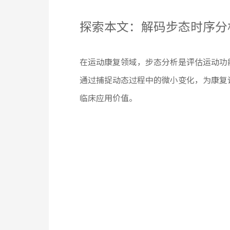
探索本文：解码步态时序分
在运动康复领域，步态分析是评估运动功
通过捕捉动态过程中的微小变化，为康复
临床应用价值。