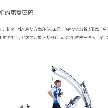
析的康复密码
能、制定个性化康复方案的核心工具。传统步态分析多聚焦于单
训练提供了更精准的动态评估维度。本文将围绕这一技术，探讨