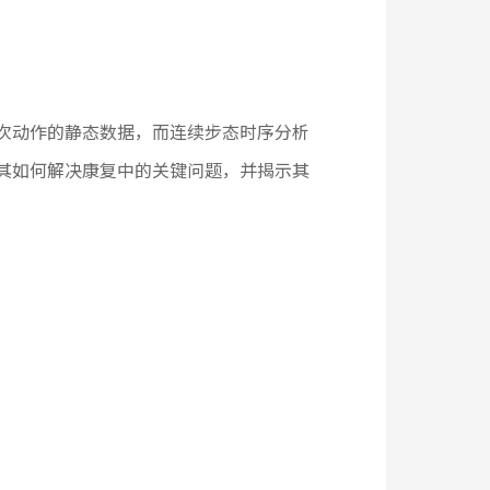
次动作的静态数据，而连续步态时序分析
其如何解决康复中的关键问题，并揭示其