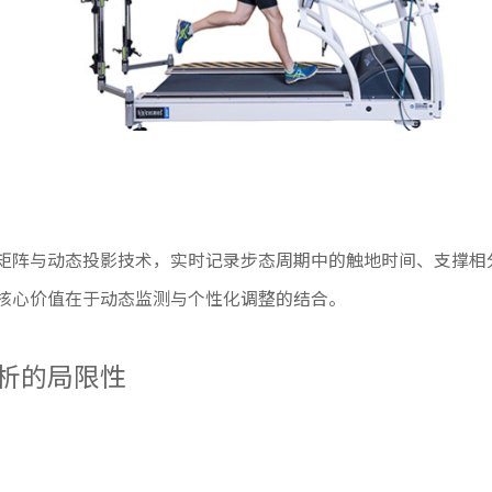
矩阵与动态投影技术，实时记录步态周期中的触地时间、支撑相
核心价值在于动态监测与个性化调整的结合。
析的局限性