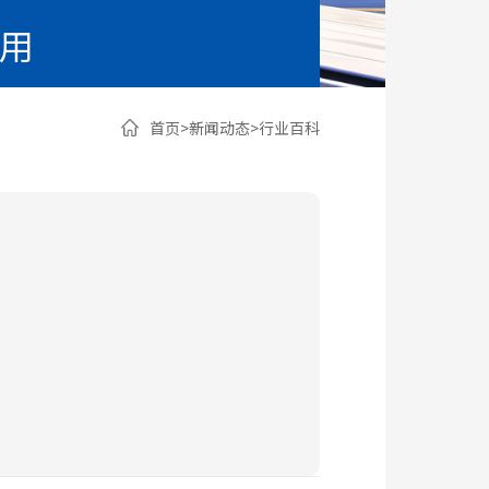
应用
首页
>
新闻动态
>
行业百科