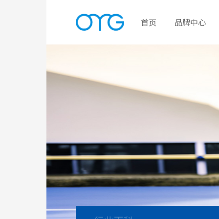
首页
品牌中心