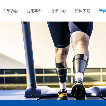
产品功能
应用案例
视频中心
资料下载
新