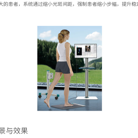
大的患者，系统通过缩小光斑间距，强制患者缩小步幅，提升稳
景与效果