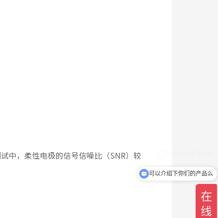
”
测试中，柔性电极的信号信噪比（SNR）较
可以介绍下你们的产品么