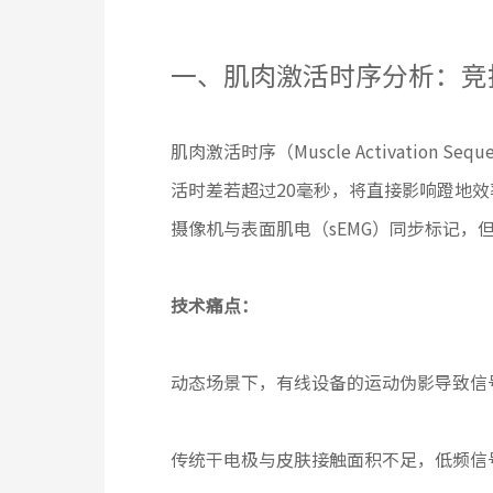
一、肌肉激活时序分析：竞
肌肉激活时序（Muscle Activat
活时差若超过20毫秒，将直接影响蹬地
摄像机与表面肌电（sEMG）同步标记，
技术痛点：
动态场景下，有线设备的运动伪影导致信
传统干电极与皮肤接触面积不足，低频信号