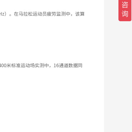
500Hz）。在马拉松运动员疲劳监测中，该算
在400米标准运动场实测中，16通道数据同