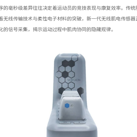
序的毫秒级差异往往决定着运动员的竞技表现与康复效率。传统
着无线传输技术与柔性电子材料的突破，新一代无线肌电传感器
化的信号采集，揭示运动过程中肌肉协同的隐藏规律。