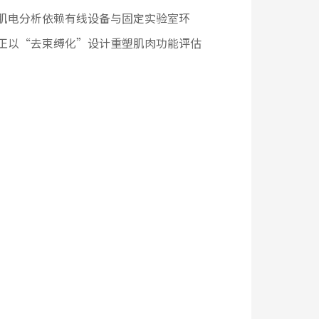
肌电分析依赖有线设备与固定实验室环
正以“去束缚化”设计重塑肌肉功能评估