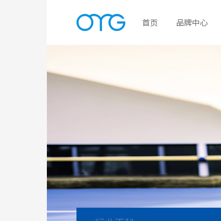
首页
品牌中心