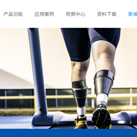
产品功能
应用案例
视频中心
资料下载
新