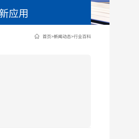
创新应用
首页
>
新闻动态
>
行业百科