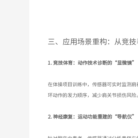
三、应用场景重构：从竞技
1. 竞技体育：动作技术诊断的“显微镜”
在体操项目训练中，传感器可实时监测肩
环动作的发力顺序，减少肩关节损伤风险
2. 神经康复：运动功能重建的“导航仪”