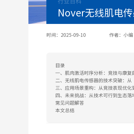
行业百科
Nover无线肌
时间：2025-09-10
作者：小编
目录
一、肌肉激活时序分析：竞技与康复
二、无线肌电传感器的技术突破：从
三、应用场景重构：从竞技表现优化
四、未来挑战：从技术可行到生态落
常见问题解答
本文总结