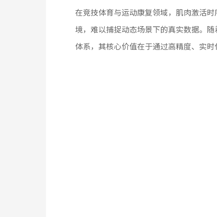
在竞技体育与运动康复领域，肌肉激活时
境，难以捕捉动态场景下的真实数据。随
体系，其核心价值在于通过高精度、实时