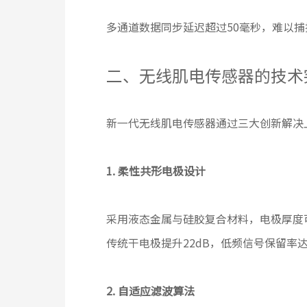
多通道数据同步延迟超过50毫秒，难以
二、无线肌电传感器的技术
新一代无线肌电传感器通过三大创新解决
1. 柔性共形电极设计
采用液态金属与硅胶复合材料，电极厚度可
传统干电极提升22dB，低频信号保留率达
2. 自适应滤波算法