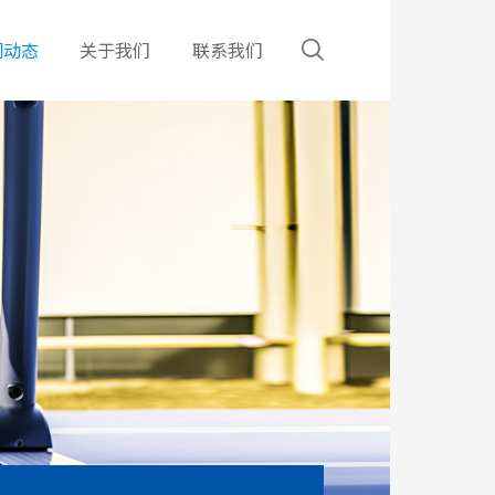
闻动态
关于我们
联系我们