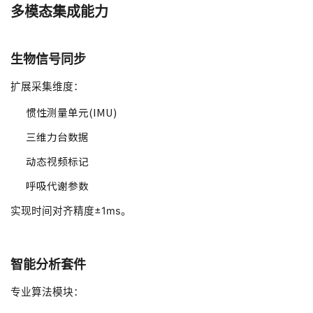
多模态集成能力
生物信号同步
扩展采集维度：
惯性测量单元(IMU)
三维力台数据
动态视频标记
呼吸代谢参数
实现时间对齐精度±1ms。
智能分析套件
专业算法模块：