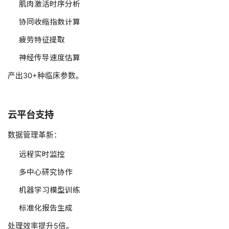
肌肉激活时序分析
协同收缩指数计算
疲劳特征提取
神经传导速度估算
产出30+种临床参数。
云平台支持
数据管理革新：
远程实时监控
多中心研究协作
机器学习模型训练
标准化报告生成
处理效率提升5倍。