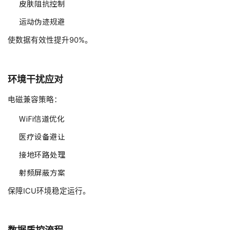
皮肤阻抗控制
运动伪迹规避
使数据有效性提升90%。
环境干扰应对
电磁兼容策略：
WiFi信道优化
医疗设备避让
接地环路处理
射频屏蔽方案
保障ICU环境稳定运行。