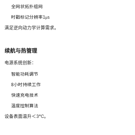
全网状拓扑组网
时戳标记分辨率1μs
满足逆向动力学计算需求。
续航与热管理
电源系统创新：
智能功耗调节
8小时持续工作
快速充电技术
温度控制算法
设备表面温升＜3℃。