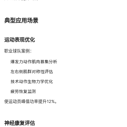
典型应用场景
运动表现优化
职业球队案例：
爆发力动作肌肉募集分析
左右侧肌群对称性评估
技术动作生物力学优化
疲劳恢复监测
使运动员峰值功率提升12%。
神经康复评估