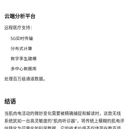
云端分析平台
远程医疗支持：
5G实时传输
分布式计算
数字孪生建模
多中心数据库
处理百万级通道数据。
结语
当肌肉电活动的微妙变化需要被精确捕捉和解读时，这款无线
系统犹如一台高灵敏度的"肌肉听诊器"，将传统上模糊的肌电评
估转化为可量化的科学数据。它的技术价值不仅体现在数百项