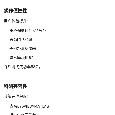
操作便捷性
用户体验提升：
电极佩戴时间＜3分钟
自动阻抗检测
无线距离达30米
防水等级IP67
野外测试成功率98%。
科研兼容性
系统开放程度：
支持LabVIEW/MATLAB
提供SDK开发包