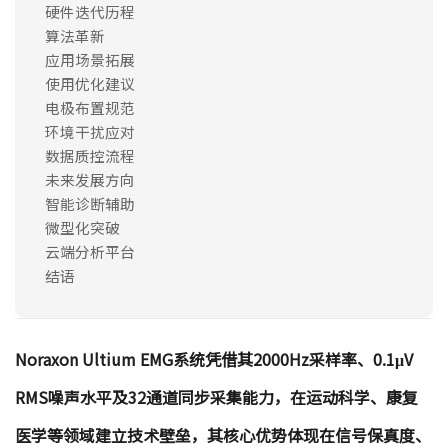
硬件迭代历程
算法革新
应用场景拓展
使用优化建议
电极布置规范
环境干扰应对
数据质控流程
未来发展方向
智能诊断辅助
微型化突破
云端分析平台
结语
Noraxon Ultium EMG系统凭借其2000Hz采样率、0.1μV
RMS噪声水平及32通道同步采集能力，在运动科学、康复
医学等领域建立技术壁垒，其核心优势体现在信号保真度、