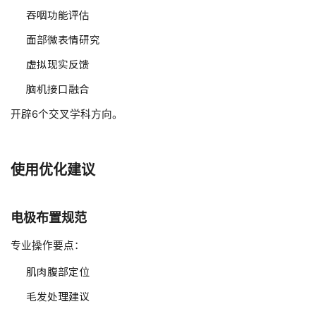
吞咽功能评估
面部微表情研究
虚拟现实反馈
脑机接口融合
开辟6个交叉学科方向。
使用优化建议
电极布置规范
专业操作要点：
肌肉腹部定位
毛发处理建议