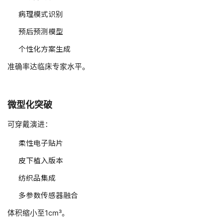
病理模式识别
预后预测模型
个性化方案生成
准确率达临床专家水平。
微型化突破
可穿戴演进：
柔性电子贴片
皮下植入版本
纺织品集成
多参数传感器融合
体积缩小至1cm³。