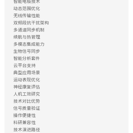
智能电极技术
动态范围优化
无线传输性能
双频段抗干扰架构
多通道同步机制
续航与热管理
多模态集成能力
生物信号同步
智能分析套件
云平台支持
典型应用场景
运动表现优化
神经康复评估
人机工效研究
技术对比优势
信号质量验证
操作便捷性
科研兼容性
技术演进路径