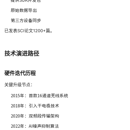
原始数据导出
第三方设备同步
已发表SCI论文1200+篇。
技术演进路径
硬件迭代历程
关键升级节点：
2015年：首款16通道无线系统
2018年：引入干电极技术
2020年：双频段传输架构
2022年：AI噪声抑制算法