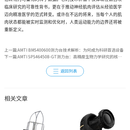
临床研究的可靠性背书，更在于推动神经肌肉评估从经验医学
迈向精准医学的范式转变。或许在不远的将来，当每个人的肌
肉状态都能被实时监测和优化时，人类运动能力的边界还将被
重新定义。
上一篇:AMTI BMS400600测力台技术解析：为何成为科研首选设备
下一篇:AMTI SPS464508-GT测力台：高精度生物力学研究的核心工具
返回列表
相关文章