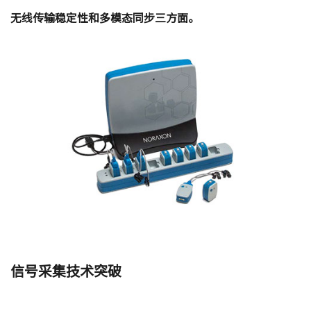
无线传输稳定性和多模态同步三方面。
信号采集技术突破