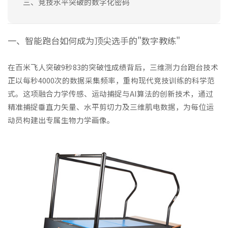
三、竞技水平突破的数字化密码
一、智能跑台如何成为顶尖选手的"数字教练"
在百米飞人突破9秒83的突破性成绩背后，三维测力台跑台技术
正以每秒4000次的数据采集频率，重构现代竞技训练的科学范
式。这项融合力学传感、运动捕捉与AI算法的创新技术，通过
精准捕捉垂直力矢量、水平剪切力及三维肌电数据，为每位运
动员构建出专属生物力学画像。