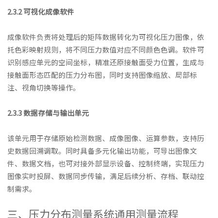
2.3.2 可视化成像软件
成像软件负责将处理后的矩阵数据转化为可视化压力图像，依
托色彩映射规则，将不同压力数值对应不同颜色色调。软件可
识别感应单元的空间坐标，精准还原接触面受力位置，生成与
接触面形态匹配的压力分布图，同时支持图像缩放、局部标
注、视角切换等操作。
2.3.3 数据存储与输出单元
该单元用于存储原始检测数据、成像图像、运算参数，支持历
史数据回溯调取。同时具备多元化输出功能，可导出图像文
件、数据文档，也可对接外部显示设备、控制终端，实现压力
图像实时投屏、数据同步传输，满足后续分析、存档、联动控
制需求。
三、压力分布测量系统通用测量流程