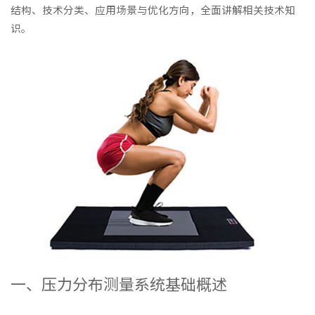
结构、技术分类、应用场景与优化方向，全面讲解相关技术知
识。
一、压力分布测量系统基础概述