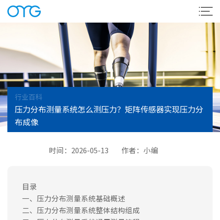
行业百科
压力分布测量系统怎么测压力？矩阵传感器实现压力分
布成像
时间：2026-05-13
作者：小编
目录
一、压力分布测量系统基础概述
二、压力分布测量系统整体结构组成