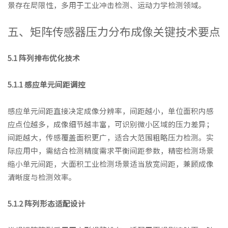
景存在局限性，多用于工业冲击检测、运动力学检测领域。
五、矩阵传感器压力分布成像关键技术要点
5.1 阵列排布优化技术
5.1.1 感应单元间距调控
感应单元间距直接决定成像分辨率，间距越小，单位面积内感
应点位越多，成像细节越丰富，可识别微小区域的压力差异；
间距越大，传感覆盖面积更广，适合大范围粗略压力检测。实
际应用中，需结合检测精度需求平衡间距参数，精密检测场景
缩小单元间距，大面积工业检测场景适当放宽间距，兼顾成像
清晰度与检测效率。
5.1.2 阵列形态适配设计