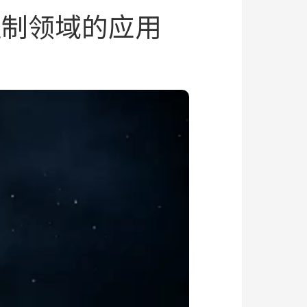
控制领域的应用