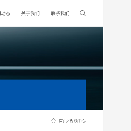
闻动态
关于我们
联系我们
首页
>
视频中心