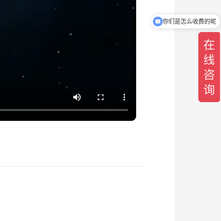
你们是怎么收费的呢