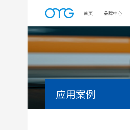
首页
品牌中心
应用案例