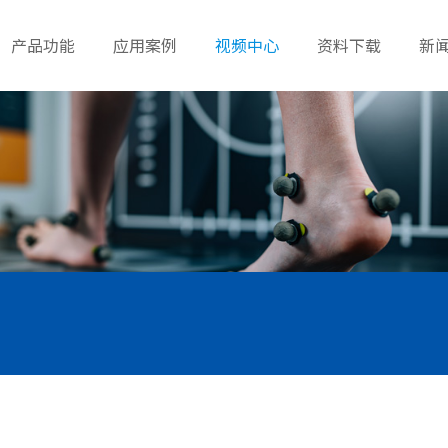
产品功能
应用案例
视频中心
资料下载
新