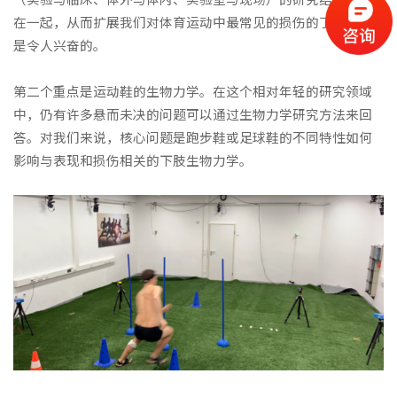
在一起，从而扩展我们对体育运动中最常见的损伤的了解，这
是令人兴奋的。
第二个重点是运动鞋的生物力学。在这个相对年轻的研究领域
中，仍有许多悬而未决的问题可以通过生物力学研究方法来回
答。对我们来说，核心问题是跑步鞋或足球鞋的不同特性如何
影响与表现和损伤相关的下肢生物力学。