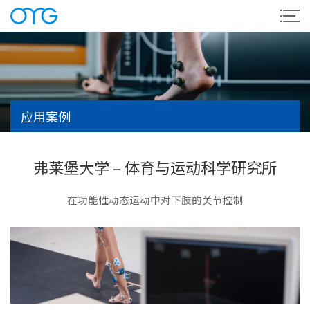
应用案例
弗莱堡大学 – 体育与运动科学研究所
在功能性动态运动中对下肢的关节控制