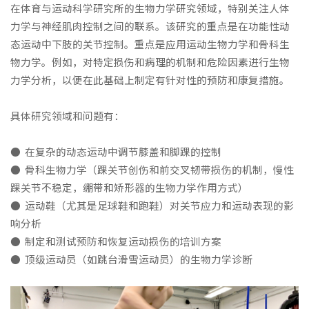
在体育与运动科学研究所的生物力学研究领域，特别关注人体
力学与神经肌肉控制之间的联系。该研究的重点是在功能性动
态运动中下肢的关节控制。重点是应用运动生物力学和骨科生
物力学。例如，对特定损伤和病理的机制和危险因素进行生物
力学分析，以便在此基础上制定有针对性的预防和康复措施。
具体研究领域和问题有：
● 在复杂的动态运动中调节膝盖和脚踝的控制
● 骨科生物力学（踝关节创伤和前交叉韧带损伤的机制，慢性
踝关节不稳定，绷带和矫形器的生物力学作用方式）
● 运动鞋（尤其是足球鞋和跑鞋）对关节应力和运动表现的影
响分析
● 制定和测试预防和恢复运动损伤的培训方案
● 顶级运动员（如跳台滑雪运动员）的生物力学诊断