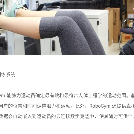
训练系统
Gym 能够为运动员确定最有效和最符合人体工程学的运动范围
户的位置和时间调整阻力和运动。此外，RoboGym 还提供
数据会自动嵌入到运动员的云连接数字克隆中，使其随时可供个