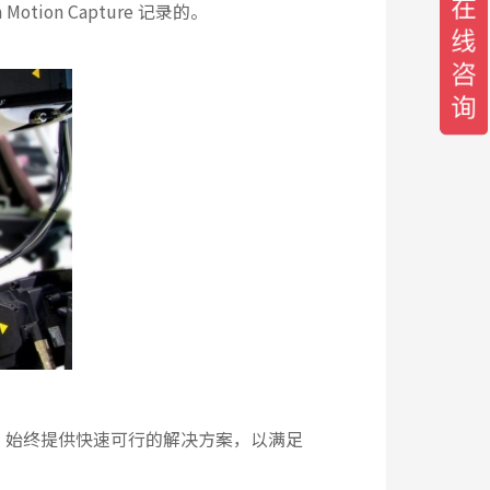
on Capture 记录的。
边。始终提供快速可行的解决方案，以满足