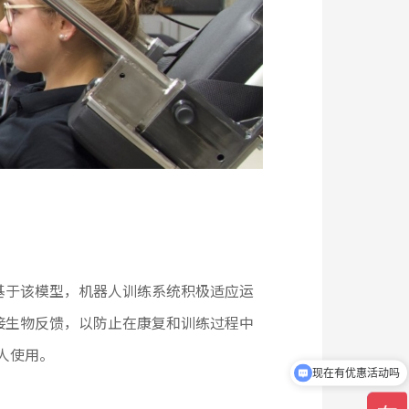
。基于该模型，机器人训练系统积极适应运
直接生物反馈，以防止在康复和训练过程中
人使用。
现在有优惠活动吗