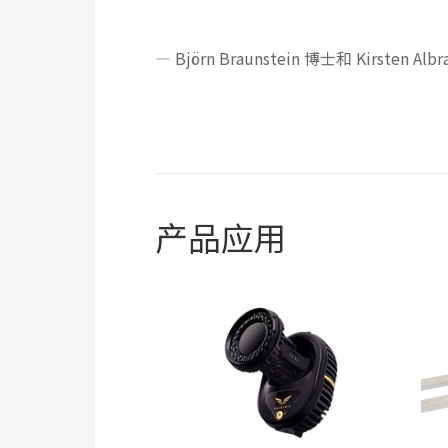
— Björn Braunstein 博士和 Kirst
产品应用