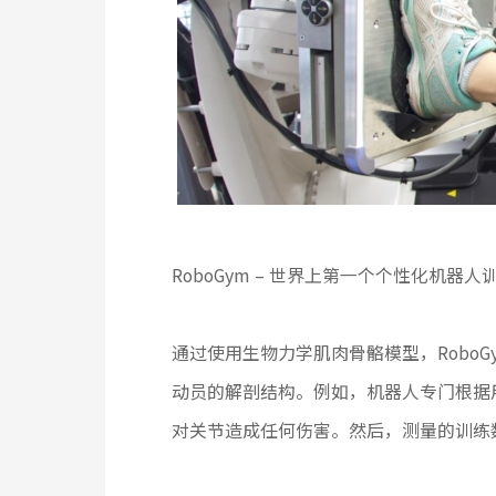
RoboGym – 世界上第一个个性化机器人
通过使用生物力学肌肉骨骼模型，Robo
动员的解剖结构。例如，机器人专门根据用
对关节造成任何伤害。然后，测量的训练