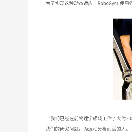
为了实现这种动态适应，RoboGym 使用各
“我们已经在前物理学领域工作了大约20
我们的研究问题。为运动分析而活的人。