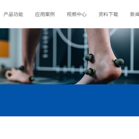
产品功能
应用案例
视频中心
资料下载
新