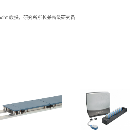
en Albracht 教授，研究所所长兼高级研究员