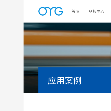
首页
品牌中心
应用案例