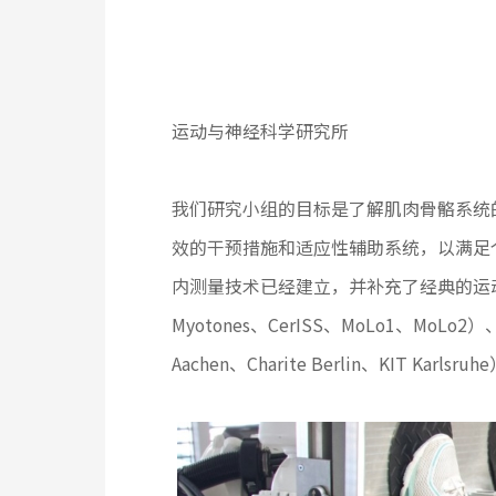
运动与神经科学研究所
我们研究小组的目标是了解肌肉骨骼系统
效的干预措施和适应性辅助系统，以满足
内测量技术已经建立，并补充了经典的运动分
Myotones、CerISS、MoLo1、M
Aachen、Charite Berlin、KI