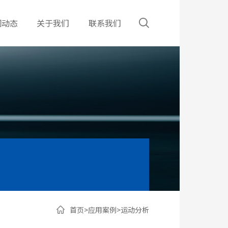
闻动态
关于我们
联系我们
首页
>
应用案例
>
运动分析