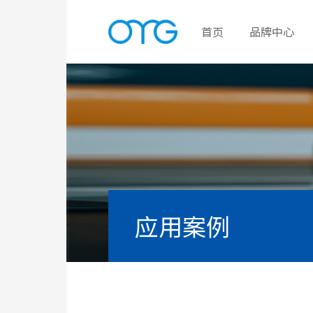
首页
品牌中心
应用案例