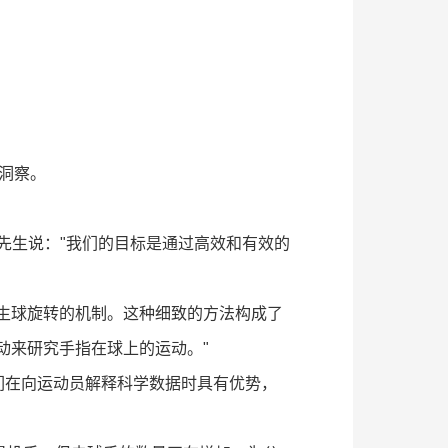
的洞察。
中尾先生说："我们的目标是通过高效和有效的
生球旋转的机制。这种细致的方法构成了
运动来研究手指在球上的运动。"
他们在向运动员解释科学数据时具有优势，