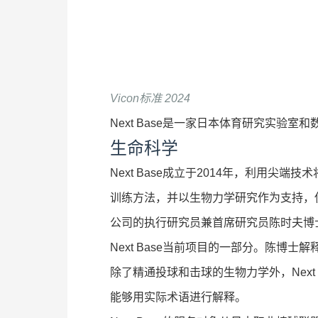
Vicon标准 2024
Next Base是一家日本体育研究实验
生命科学
Next Base成立于2014年，利用
训练方法，并以生物力学研究作为支持，
公司的执行研究员兼首席研究员陈时夫博
Next Base当前项目的一部分。陈博
除了精通投球和击球的生物力学外，Nex
能够用实际术语进行解释。