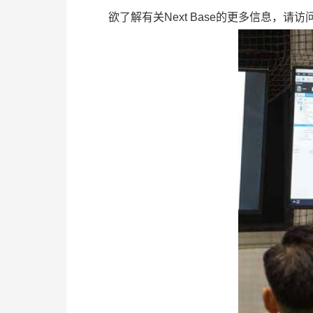
欲了解有关Next Base的更多信息，请访问：nex