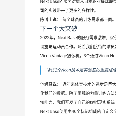
Next Base的服务对象从日本职业
司的实践带来了更多的多样性。
陈博士说："每个球员的训练需求都不同
下一个大突破
2022年，Next Base的服务需求激
设施与运动员合作。随着我们接待的球员
Vicon Vantage摄像机，3个通过Vic
"我们的Vicon技术是实验室的重要
他解释说："近年来体育技术的进步是巨大
化我们的数据。除了常规的力量训练方法
知能力，我们开发了自己的虚拟现实系统
Next Base使用由46个标记组成的