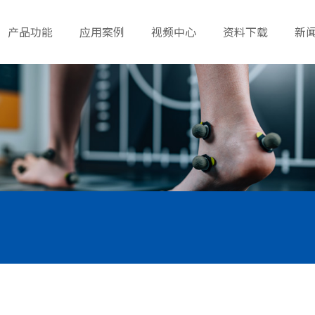
产品功能
应用案例
视频中心
资料下载
新