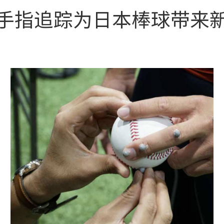
手指追踪为日本棒球带来