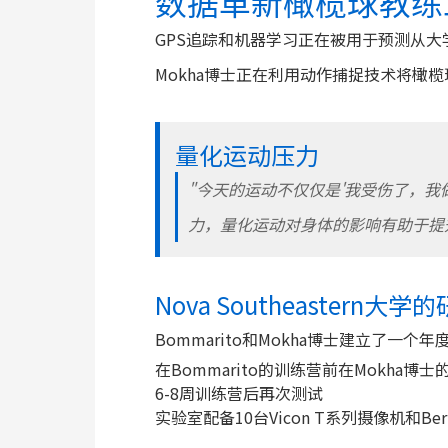
数据革新橄榄球教练
GPS追踪和机器学习正在被用于预测从大学到
Mokha博士正在利用动作捕捉技术将橄
量化运动压力
"今天的运动不仅仅是'我受伤了，我做
力，量化运动对身体的影响有助于提
Nova Southeastern大学
Bommarito和Mokha博士建立了
在Bommarito的训练营前在Mokha博
6-8周训练营后再次测试
实验室配备10台Vicon T系列摄像机和Ber