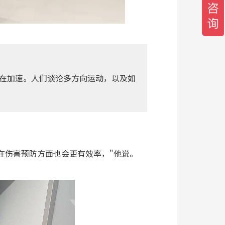
都在加速。人们谈论多方向运动，以及如
，在伤害预防方面也会更有效率，"他说。