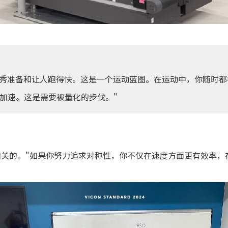
为了选秀准备和让人跑得快。这是一个运动蓝图。在运动中，你随时
加速。这是需要被量化的步伐。"
防是相关的。"如果你努力追求对称性，你不仅在速度方面更有效率