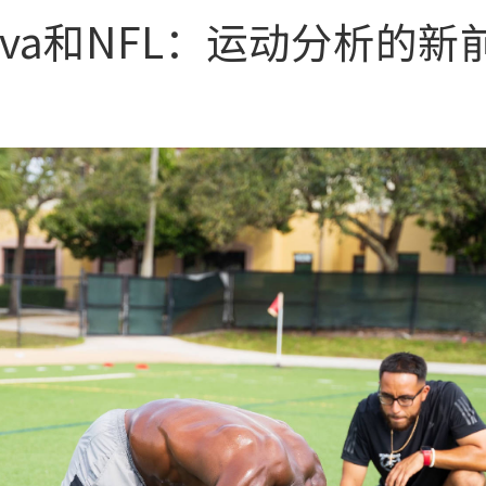
ova和NFL：运动分析的新