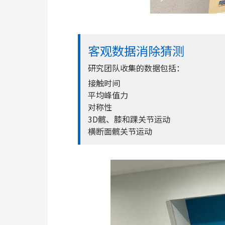
客观数据消除猜测
研究团队收集的数据包括：
接触时间
平均峰值力
对称性
3D髋、膝和踝关节运动
横断面髋关节运动