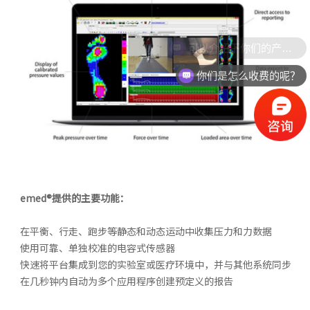
你们是怎么收费的呢？
emed®提供的主要功能：
在平衡、行走、跑步等静态和动态运动中收集压力和力数据
使用可靠、单独校准的电容式传感器
快速将平台集成到您的实验室或医疗环境中，并与其他系统同步
在几秒钟内自动为多个应用程序创建预定义的报告