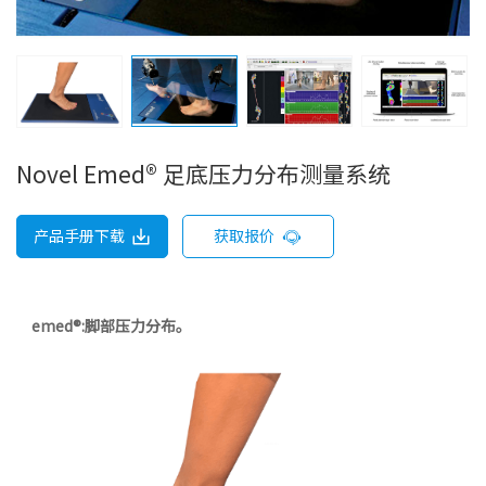
Novel Emed® 足底压力分布测量系统
产品手册下载
获取报价
emed®:脚部压力分布。