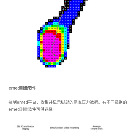
emed测量软件
控制emed平台，收集并显示脚部的足底压力数据。有不同级别的
emed测量软件可供选择。