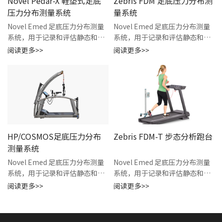
Novel Pedar-X 鞋垫式足底
Zebris FDM 足底压力分布测
压力分布测量系统
量系统
Novel Emed 足底压力分布测量
Novel Emed 足底压力分布测量
系统，用于记录和评估静态和动
系统，用于记录和评估静态和动
态条件下脚部的压力分布
态条件下脚部的压力分布
阅读更多>>
阅读更多>>
HP/COSMOS足底压力分布
Zebris FDM-T 步态分析跑台
测量系统
Novel Emed 足底压力分布测量
Novel Emed 足底压力分布测量
系统，用于记录和评估静态和动
系统，用于记录和评估静态和动
态条件下脚部的压力分布
态条件下脚部的压力分布
阅读更多>>
阅读更多>>