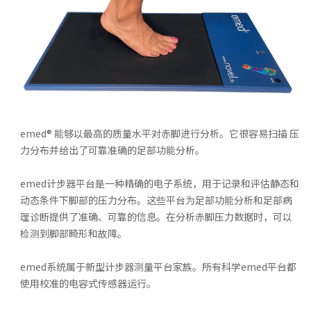
emed® 能够以最高的质量水平对赤脚进行分析。它很容易扫描 压
力分布并给出了可靠准确的足部功能分析。
emed计步器平台是一种精确的电子系统，用于记录和评估静态和
动态条件下脚部的压力分布。这些平台为足部功能分析和足部病
理诊断提供了准确、可靠的信息。在分析赤脚压力数据时，可以
检测到脚部畸形和故障。
emed系统属于新型计步器测量平台家族。所有科学emed平台都
使用校准的电容式传感器运行。