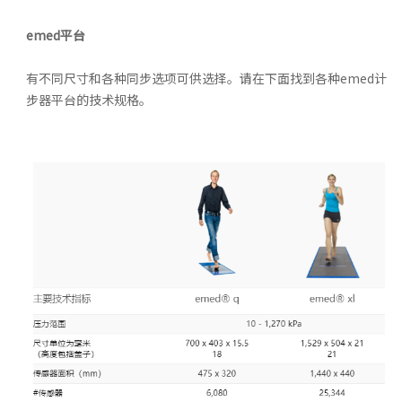
emed平台
有不同尺寸和各种同步选项可供选择。请在下面找到各种emed计
步器平台的技术规格。