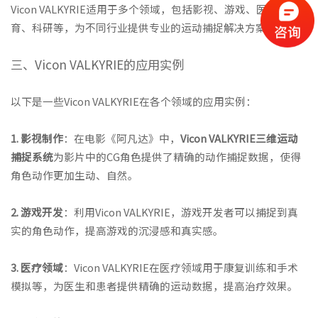
Vicon VALKYRIE适用于多个领域，包括影视、游戏、医疗、体
育、科研等，为不同行业提供专业的运动捕捉解决方案。
三、Vicon VALKYRIE的应用实例
以下是一些Vicon VALKYRIE在各个领域的应用实例：
1. 影视制作
：在电影《阿凡达》中，
Vicon VALKYRIE
三维运动
捕捉系统
为影片中的CG角色提供了精确的动作捕捉数据，使得
角色动作更加生动、自然。
2. 游戏开发
：利用Vicon VALKYRIE，游戏开发者可以捕捉到真
实的角色动作，提高游戏的沉浸感和真实感。
3. 医疗领域
：Vicon VALKYRIE在医疗领域用于康复训练和手术
模拟等，为医生和患者提供精确的运动数据，提高治疗效果。