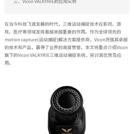
三、Vicon VALKYRIE的应用实例
在当今科技飞速发展的时代，三维运动捕捉技术在影视、游
戏、医疗等领域发挥着越来越重要的作用。作为全球领先的
motion capture(运动捕捉)解决方案提供商，Vicon凭借其卓越
的技术和产品，赢得了业界的高度赞誉。本文将重点介绍Vicon
旗下的Vicon VALKYRIE三维运动捕捉系统，探讨其优势及应
用。