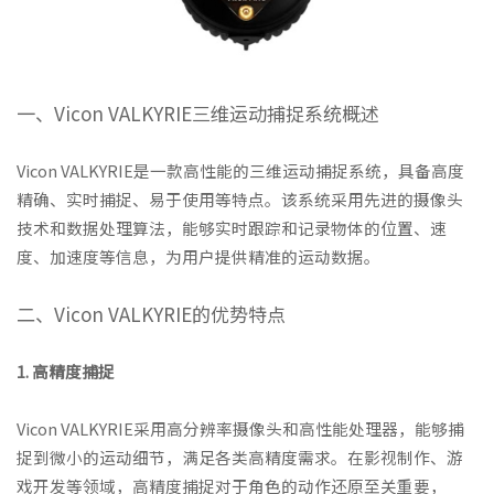
一、Vicon VALKYRIE三维运动捕捉系统概述
Vicon VALKYRIE是一款高性能的三维运动捕捉系统，具备高度
精确、实时捕捉、易于使用等特点。该系统采用先进的摄像头
技术和数据处理算法，能够实时跟踪和记录物体的位置、速
度、加速度等信息，为用户提供精准的运动数据。
二、Vicon VALKYRIE的优势特点
1. 高精度捕捉
Vicon VALKYRIE采用高分辨率摄像头和高性能处理器，能够捕
捉到微小的运动细节，满足各类高精度需求。在影视制作、游
戏开发等领域，高精度捕捉对于角色的动作还原至关重要，