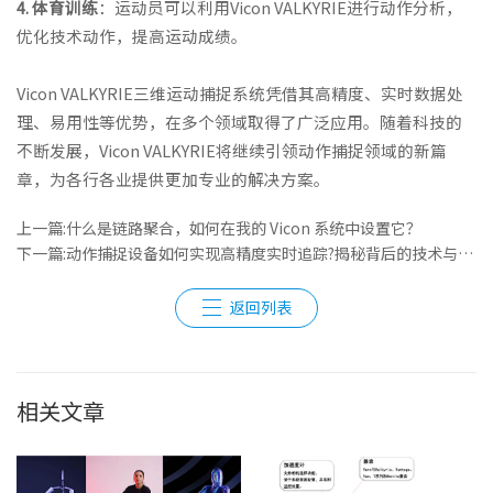
4. 体育训练
：运动员可以利用Vicon VALKYRIE进行动作分析，
优化技术动作，提高运动成绩。
Vicon VALKYRIE三维运动捕捉系统凭借其高精度、实时数据处
理、易用性等优势，在多个领域取得了广泛应用。随着科技的
不断发展，Vicon VALKYRIE将继续引领动作捕捉领域的新篇
章，为各行各业提供更加专业的解决方案。
上一篇:什么是链路聚合，如何在我的 Vicon 系统中设置它？
下一篇:动作捕捉设备如何实现高精度实时追踪?揭秘背后的技术与应用
返回列表
相关文章