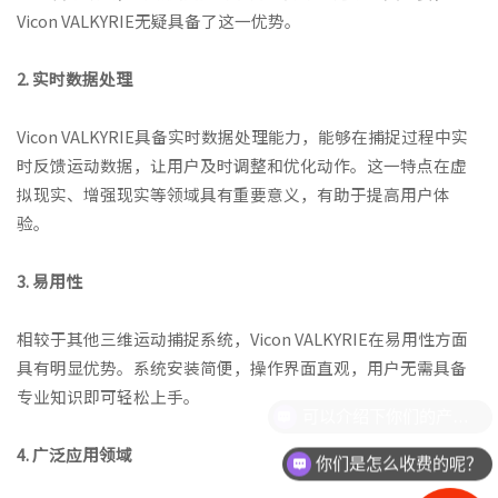
Vicon VALKYRIE无疑具备了这一优势。
2. 实时数据处理
Vicon VALKYRIE具备实时数据处理能力，能够在捕捉过程中实
时反馈运动数据，让用户及时调整和优化动作。这一特点在虚
拟现实、增强现实等领域具有重要意义，有助于提高用户体
验。
3. 易用性
相较于其他三维运动捕捉系统，Vicon VALKYRIE在易用性方面
具有明显优势。系统安装简便，操作界面直观，用户无需具备
专业知识即可轻松上手。
4. 广泛应用领域
你们是怎么收费的呢？