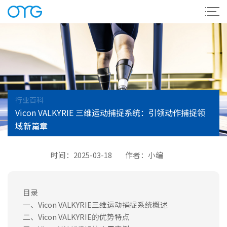
行业百科
Vicon VALKYRIE 三维运动捕捉系统：引领动作捕捉领
域新篇章
时间：2025-03-18
作者：小编
目录
一、Vicon VALKYRIE三维运动捕捉系统概述
二、Vicon VALKYRIE的优势特点